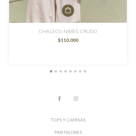
CHALECO NIMES CRUDO
$110.000
TOPS Y CAMISAS
PANTALONES