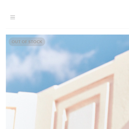
OUT OF STOCK