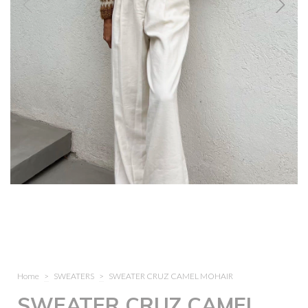
Home
>
SWEATERS
>
SWEATER CRUZ CAMEL MOHAIR
SWEATER CRUZ CAMEL