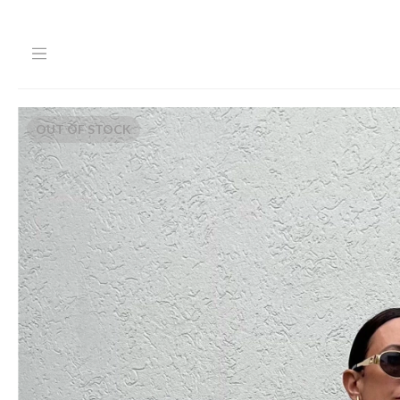
OUT OF STOCK