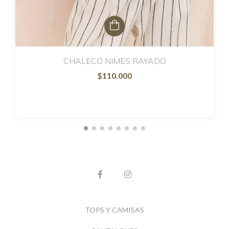
CHALECO NIMES RAYADO
$110.000
TOPS Y CAMISAS