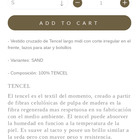
- Vestido cruzado de Tencel largo midi con corte irregular en el
frente, lazos para atar y bolsillos
- Variantes: SAND
- Composición: 100% TENCEL
TENCEL
El tencel es el textil del momento, creado a partir 
de fibras celulósicas de pulpa de madera es la 
fibra regenerada mas respetuosa en su fabricación 
con el medio ambiente. El tencel puede absorver 
la humedad en funcion a la temperatura de la 
piel. Es suave al tacto y posee un brillo similar a 
la seda pero con mayor peso y resistencia.