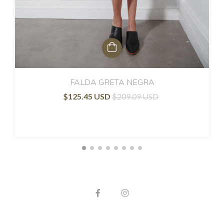
FALDA GRETA NEGRA
$125.45 USD
$209.09 USD