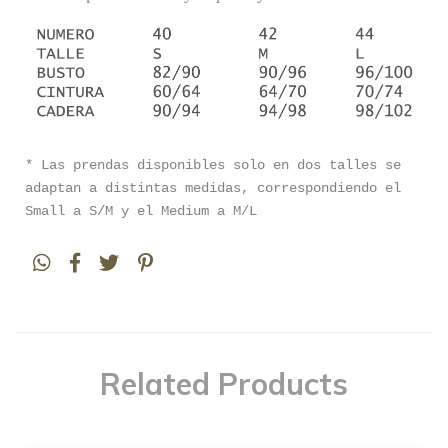
* Las prendas disponibles solo en dos talles se
adaptan a distintas medidas, correspondiendo el
Small a S/M y el Medium a M/L
Related Products