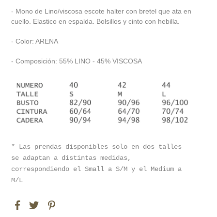
- Mono de Lino/viscosa escote halter con bretel que ata en
cuello. Elastico en espalda. Bolsillos y cinto con hebilla.
- Color: ARENA
- Composición: 55% LINO - 45% VISCOSA
* Las prendas disponibles solo en dos talles
se adaptan a distintas medidas,
correspondiendo el Small a S/M y el Medium a
M/L